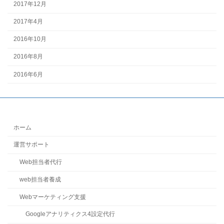
2017年12月
2017年4月
2016年10月
2016年8月
2016年6月
ホーム
運営サポート
Web担当者代行
web担当者養成
Webマーケティング支援
Googleアナリティクス4設定代行