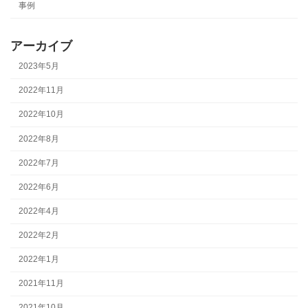
事例
アーカイブ
2023年5月
2022年11月
2022年10月
2022年8月
2022年7月
2022年6月
2022年4月
2022年2月
2022年1月
2021年11月
2021年10月