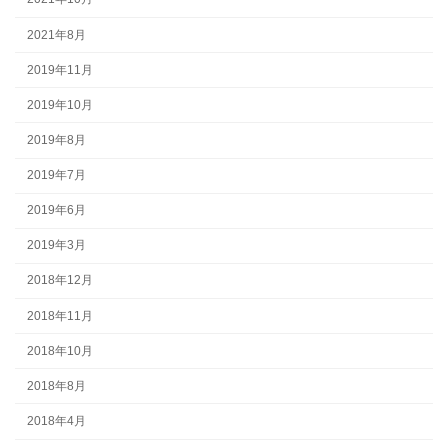
2021年8月
2019年11月
2019年10月
2019年8月
2019年7月
2019年6月
2019年3月
2018年12月
2018年11月
2018年10月
2018年8月
2018年4月