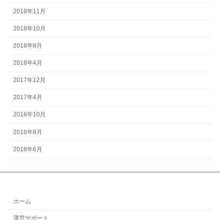
2018年11月
2018年10月
2018年8月
2018年4月
2017年12月
2017年4月
2016年10月
2016年8月
2016年6月
ホーム
運営サポート