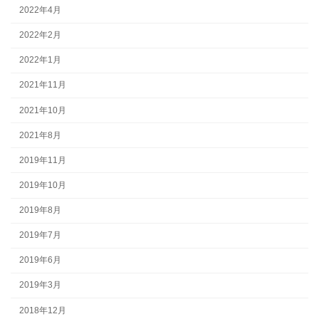
2022年4月
2022年2月
2022年1月
2021年11月
2021年10月
2021年8月
2019年11月
2019年10月
2019年8月
2019年7月
2019年6月
2019年3月
2018年12月