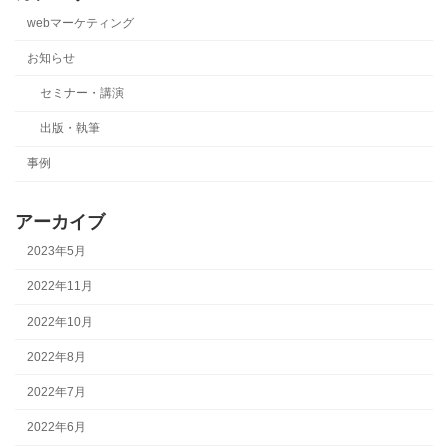
webマーケティング
お知らせ
セミナー・講演
出版・執筆
事例
アーカイブ
2023年5月
2022年11月
2022年10月
2022年8月
2022年7月
2022年6月