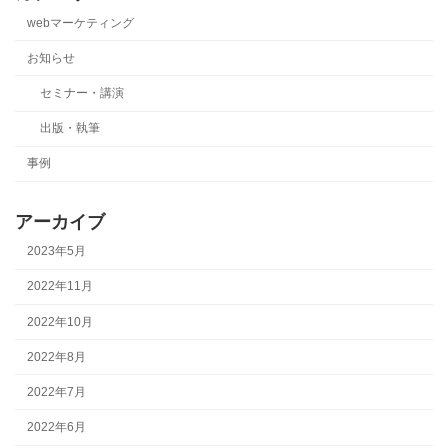
webマーケティング
お知らせ
セミナー・講演
出版・執筆
事例
アーカイブ
2023年5月
2022年11月
2022年10月
2022年8月
2022年7月
2022年6月