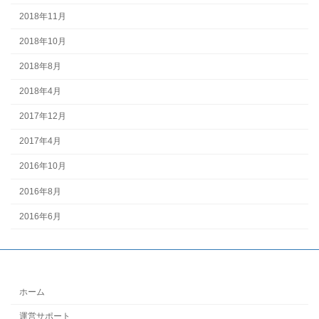
2018年11月
2018年10月
2018年8月
2018年4月
2017年12月
2017年4月
2016年10月
2016年8月
2016年6月
ホーム
運営サポート