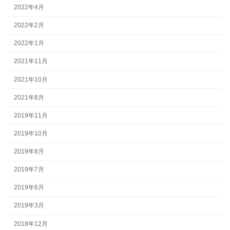
2022年4月
2022年2月
2022年1月
2021年11月
2021年10月
2021年8月
2019年11月
2019年10月
2019年8月
2019年7月
2019年6月
2019年3月
2018年12月