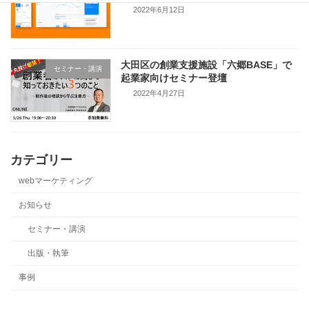
2022年6月12日
大田区の創業支援施設「六郷BASE」で
セミナー・講演
起業家向けセミナー登壇
2022年4月27日
カテゴリー
webマーケティング
お知らせ
セミナー・講演
出版・執筆
事例