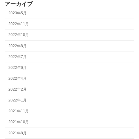
アーカイブ
2023年5月
2022年11月
2022年10月
2022年8月
2022年7月
2022年6月
2022年4月
2022年2月
2022年1月
2021年11月
2021年10月
2021年8月