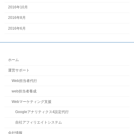
2016年10月
2016年8月
2016年6月
ホーム
運営サポート
Web担当者代行
web担当者養成
Webマーケティング支援
Googleアナリティクス4設定代行
自社アフィリエイトシステム
会社情報