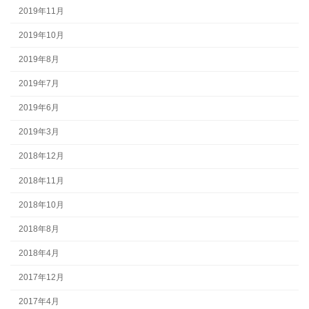
2019年11月
2019年10月
2019年8月
2019年7月
2019年6月
2019年3月
2018年12月
2018年11月
2018年10月
2018年8月
2018年4月
2017年12月
2017年4月